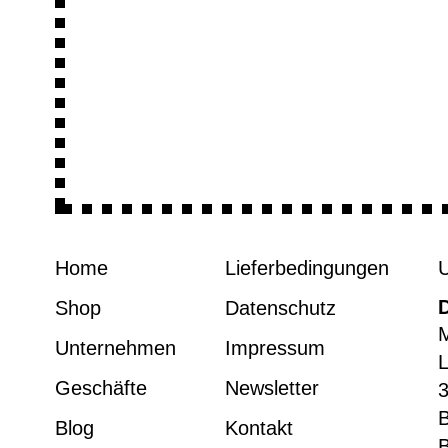
Home
Lieferbedingungen
Shop
Datenschutz
M
Unternehmen
Impressum
L
Geschäfte
Newsletter
3
Blog
Kontakt