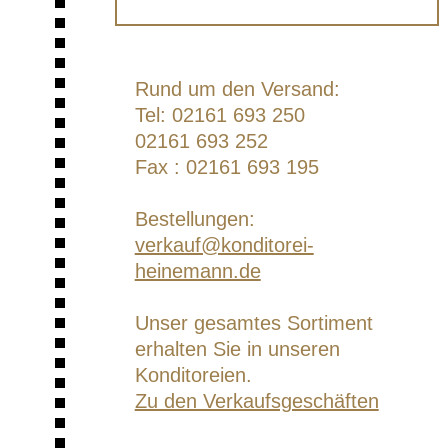
Rund um den Versand:
Tel: 02161 693 250
02161 693 252
Fax : 02161 693 195
Bestellungen:
verkauf@konditorei-
heinemann.de
Unser gesamtes Sortiment
erhalten Sie in unseren
Konditoreien.
Zu den Verkaufsgeschäften