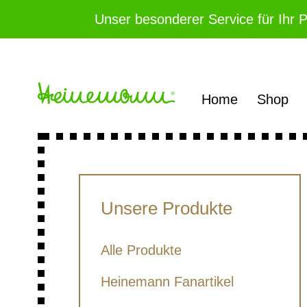
Unser besonderer Service für Ihr 
Home
Shop
Unsere Produkte
Alle Produkte
Heinemann Fanartikel