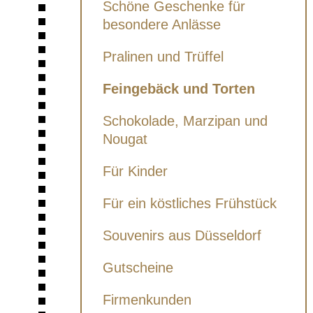
Schöne Geschenke für
besondere Anlässe
Pralinen und Trüffel
Feingebäck und Torten
Schokolade, Marzipan und
Nougat
Für Kinder
Für ein köstliches Frühstück
Souvenirs aus Düsseldorf
Gutscheine
Firmenkunden