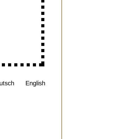
utsch
English