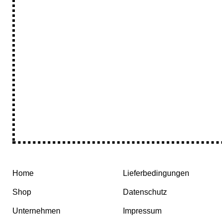
Home
Lieferbedingungen
Shop
Datenschutz
Unternehmen
Impressum