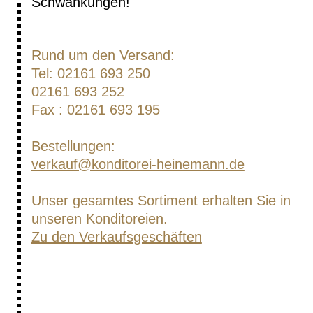
Schwankungen!
Rund um den Versand:
Tel: 02161 693 250
02161 693 252
Fax : 02161 693 195
Bestellungen:
verkauf@konditorei-heinemann.de
Unser gesamtes Sortiment erhalten Sie in
unseren Konditoreien.
Zu den Verkaufsgeschäften