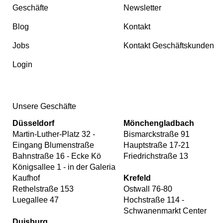
Geschäfte
Newsletter
Blog
Kontakt
Jobs
Kontakt Geschäftskunden
Login
Unsere Geschäfte
Düsseldorf
Mönchengladbach
Martin-Luther-Platz 32 -
Bismarckstraße 91
Eingang Blumenstraße
Hauptstraße 17-21
Bahnstraße 16 - Ecke Kö
Friedrichstraße 13
Königsallee 1 - in der Galeria
Kaufhof
Krefeld
Rethelstraße 153
Ostwall 76-80
Luegallee 47
Hochstraße 114 -
Schwanenmarkt Center
Duisburg