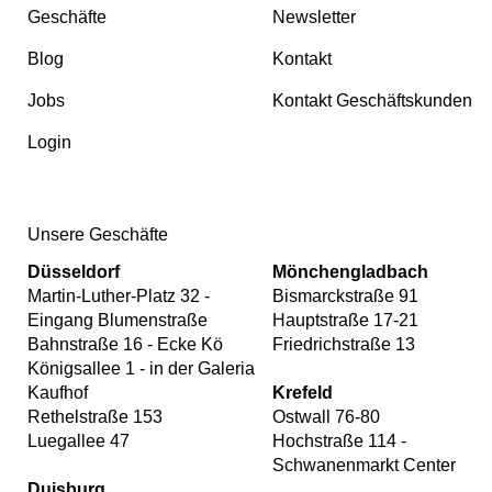
Geschäfte
Newsletter
Blog
Kontakt
Jobs
Kontakt Geschäftskunden
Login
Unsere Geschäfte
Düsseldorf
Mönchengladbach
Martin-Luther-Platz 32 -
Bismarckstraße 91
Eingang Blumenstraße
Hauptstraße 17-21
Bahnstraße 16 - Ecke Kö
Friedrichstraße 13
Königsallee 1 - in der Galeria
Kaufhof
Krefeld
Rethelstraße 153
Ostwall 76-80
Luegallee 47
Hochstraße 114 -
Schwanenmarkt Center
Duisburg