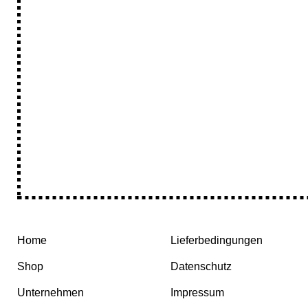
Home
Lieferbedingungen
Shop
Datenschutz
Unternehmen
Impressum