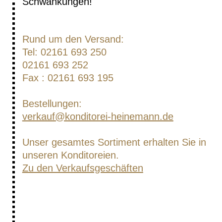
Schwankungen!
Rund um den Versand:
Tel: 02161 693 250
02161 693 252
Fax : 02161 693 195
Bestellungen:
verkauf@konditorei-heinemann.de
Unser gesamtes Sortiment erhalten Sie in
unseren Konditoreien.
Zu den Verkaufsgeschäften