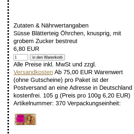
Zutaten & Nährwertangaben
Süsse Blätterteig Öhrchen, knusprig, mit
grobem Zucker bestreut
6,80 EUR
Alle Preise inkl. MwSt und zzgl.
Versandkosten
Ab 75,00 EUR Warenwert
(ohne Gutscheine) pro Paket ist der
Postversand an eine Adresse in Deutschland
kostenfrei.
105 g (Preis pro 100g 6,20 EUR)
Artikelnummer: 370
Verpackungseinheit: