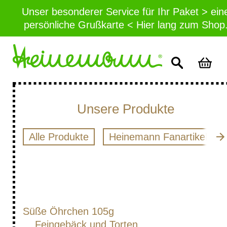
Unser besonderer Service für Ihr Paket > ein
persönliche Grußkarte < Hier lang zum Shop
Unsere Produkte
Alle Produkte
Heinemann Fanartikel
Süße Öhrchen 105g
Feingebäck und Torten