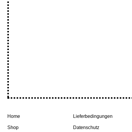
Home
Lieferbedingungen
Shop
Datenschutz