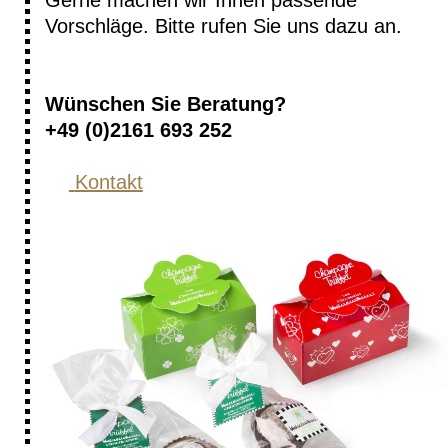
Vorschläge. Bitte rufen Sie uns dazu an.
Wünschen Sie Beratung?
+49 (0)2161 693 252
Kontakt