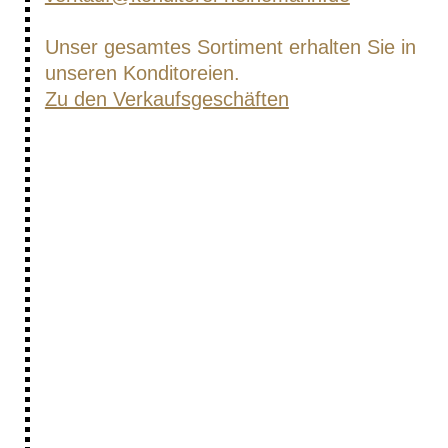
Unser gesamtes Sortiment erhalten Sie in
unseren Konditoreien.
Zu den Verkaufsgeschäften