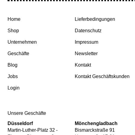
Home
Lieferbedingungen
Shop
Datenschutz
Unternehmen
Impressum
Geschäfte
Newsletter
Blog
Kontakt
Jobs
Kontakt Geschäftskunden
Login
Unsere Geschäfte
Düsseldorf
Mönchengladbach
Martin-Luther-Platz 32 -
Bismarckstraße 91