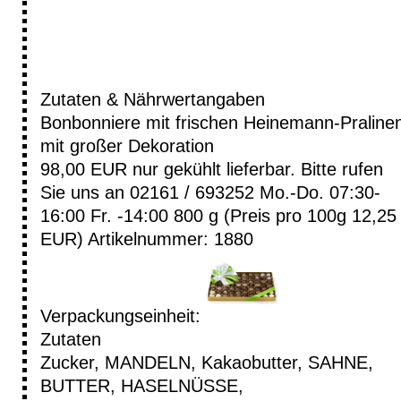
Zutaten & Nährwertangaben
Bonbonniere mit frischen Heinemann-Praline
mit großer Dekoration
98,00 EUR
nur gekühlt lieferbar. Bitte rufen
Sie uns an 02161 / 693252 Mo.-Do. 07:30-
16:00 Fr. -14:00
800 g (Preis pro 100g 12,25
EUR)
Artikelnummer: 1880
Verpackungseinheit:
Zutaten
Zucker, MANDELN, Kakaobutter, SAHNE,
BUTTER, HASELNÜSSE,