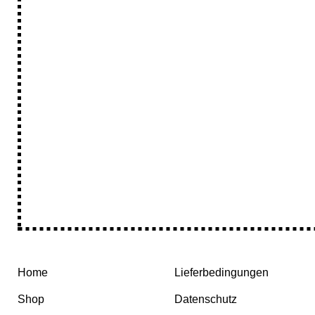
Home
Lieferbedingungen
Shop
Datenschutz