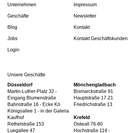
Unternehmen
Impressum
Geschäfte
Newsletter
Blog
Kontakt
Jobs
Kontakt Geschäftskunden
Login
Unsere Geschäfte
Düsseldorf
Mönchengladbach
Martin-Luther-Platz 32 -
Bismarckstraße 91
Eingang Blumenstraße
Hauptstraße 17-21
Bahnstraße 16 - Ecke Kö
Friedrichstraße 13
Königsallee 1 - in der Galeria
Kaufhof
Krefeld
Rethelstraße 153
Ostwall 76-80
Luegallee 47
Hochstraße 114 -