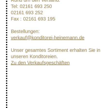
Rund um den Versand:
Tel: 02161 693 250
02161 693 252
Fax : 02161 693 195
Bestellungen:
verkauf@konditorei-heinemann.de
Unser gesamtes Sortiment erhalten Sie in
unseren Konditoreien.
Zu den Verkaufsgeschäften