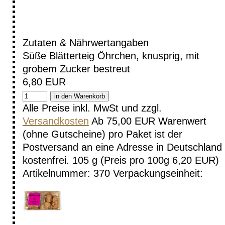
Zutaten & Nährwertangaben
Süße Blätterteig Öhrchen, knusprig, mit
grobem Zucker bestreut
6,80 EUR
Alle Preise inkl. MwSt und zzgl.
Versandkosten
Ab 75,00 EUR Warenwert
(ohne Gutscheine) pro Paket ist der
Postversand an eine Adresse in Deutschland
kostenfrei.
105 g (Preis pro 100g 6,20 EUR)
Artikelnummer: 370
Verpackungseinheit: