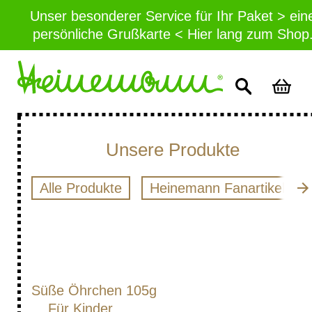
Unser besonderer Service für Ihr Paket > ein
persönliche Grußkarte < Hier lang zum Shop
Unsere Produkte
Alle Produkte
Heinemann Fanartikel
Süße Öhrchen 105g
Für Kinder