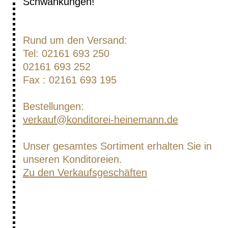
Schwankungen!
Rund um den Versand:
Tel: 02161 693 250
02161 693 252
Fax : 02161 693 195
Bestellungen:
verkauf@konditorei-heinemann.de
Unser gesamtes Sortiment erhalten Sie in
unseren Konditoreien.
Zu den Verkaufsgeschäften