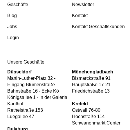
Geschäfte
Newsletter
Blog
Kontakt
Jobs
Kontakt Geschäftskunden
Login
Unsere Geschäfte
Düsseldorf
Mönchengladbach
Martin-Luther-Platz 32 -
Bismarckstraße 91
Eingang Blumenstraße
Hauptstraße 17-21
Bahnstraße 16 - Ecke Kö
Friedrichstraße 13
Königsallee 1 - in der Galeria
Kaufhof
Krefeld
Rethelstraße 153
Ostwall 76-80
Luegallee 47
Hochstraße 114 -
Schwanenmarkt Center
Duisburg