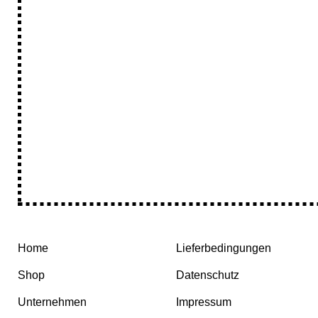
Home
Lieferbedingungen
Shop
Datenschutz
Unternehmen
Impressum