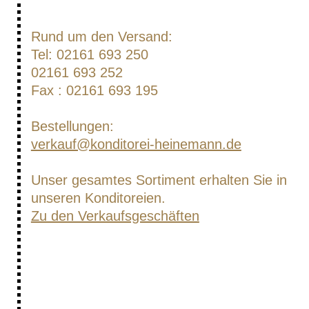
Rund um den Versand:
Tel: 02161 693 250
02161 693 252
Fax : 02161 693 195
Bestellungen:
verkauf@konditorei-heinemann.de
Unser gesamtes Sortiment erhalten Sie in
unseren Konditoreien.
Zu den Verkaufsgeschäften