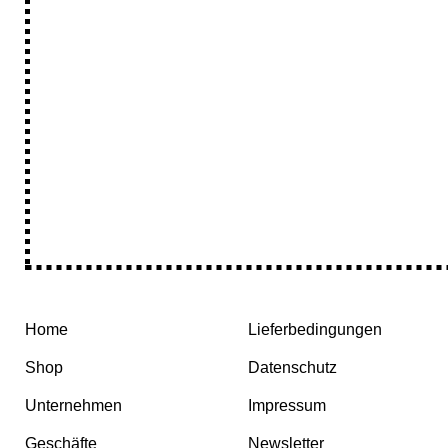
Home
Lieferbedingungen
Shop
Datenschutz
Unternehmen
Impressum
Geschäfte
Newsletter