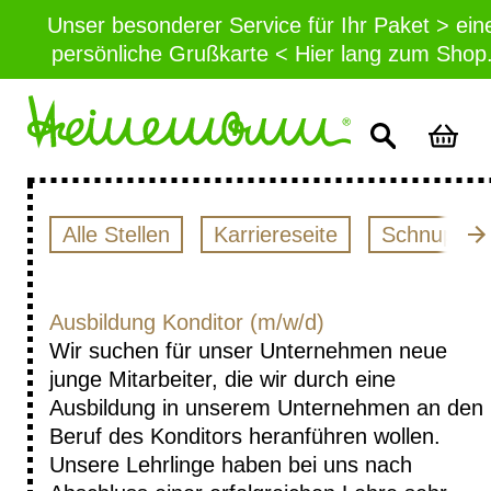
Unser besonderer Service für Ihr Paket > ein
persönliche Grußkarte < Hier lang zum Shop
Alle Stellen
Karriereseite
Schnuppert
Ausbildung Konditor (m/w/d)
Wir suchen für unser Unternehmen neue
junge Mitarbeiter, die wir durch eine
Ausbildung in unserem Unternehmen an den
Beruf des Konditors heranführen wollen.
Unsere Lehrlinge haben bei uns nach