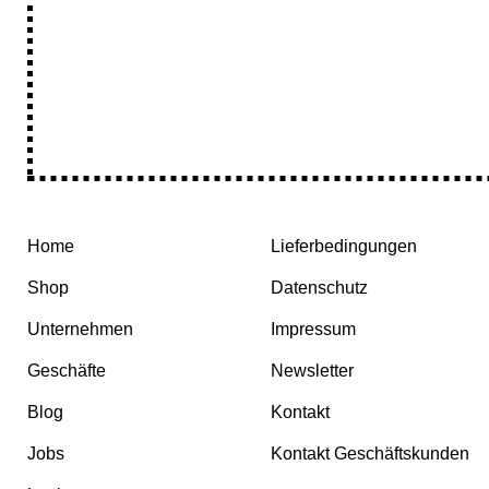
Home
Lieferbedingungen
Shop
Datenschutz
Unternehmen
Impressum
Geschäfte
Newsletter
Blog
Kontakt
Jobs
Kontakt Geschäftskunden