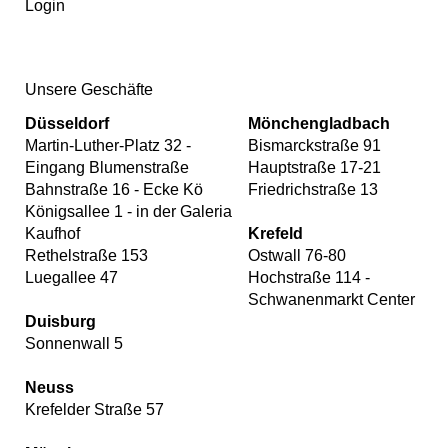
Login
Unsere Geschäfte
Düsseldorf
Mönchengladbach
Martin-Luther-Platz 32 -
Bismarckstraße 91
Eingang Blumenstraße
Hauptstraße 17-21
Bahnstraße 16 - Ecke Kö
Friedrichstraße 13
Königsallee 1 - in der Galeria
Kaufhof
Krefeld
Rethelstraße 153
Ostwall 76-80
Luegallee 47
Hochstraße 114 -
Schwanenmarkt Center
Duisburg
Sonnenwall 5
Neuss
Krefelder Straße 57