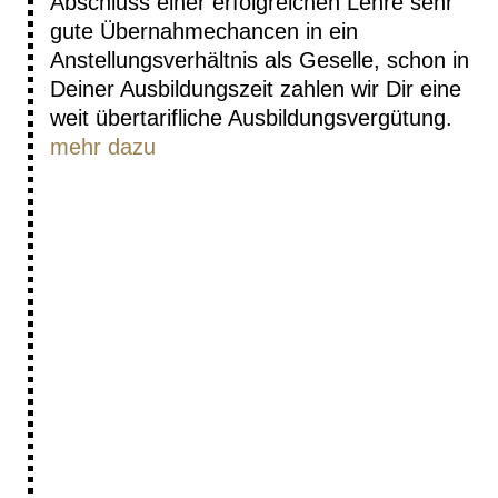
Abschluss einer erfolgreichen Lehre sehr
gute Übernahmechancen in ein
Anstellungsverhältnis als Geselle, schon in
Deiner Ausbildungszeit zahlen wir Dir eine
weit übertarifliche Ausbildungsvergütung.
mehr dazu