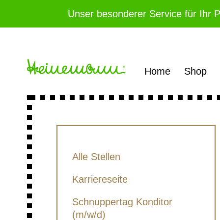
Unser besonderer Service für Ihr 
Home
Shop
Alle Stellen
Karriereseite
Schnuppertag Konditor
(m/w/d)