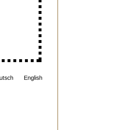
utsch
English