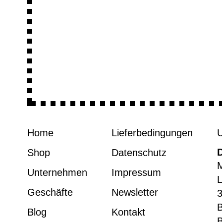
Home
Lieferbedingungen
Shop
Datenschutz
M
Unternehmen
Impressum
L
Geschäfte
Newsletter
3
Blog
Kontakt