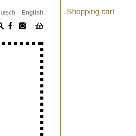
Shopping cart
utsch
English