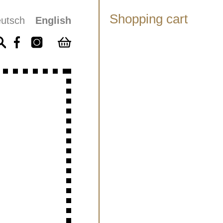
Shopping cart
utsch
English